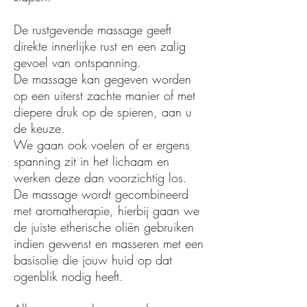
De rustgevende massage geeft
direkte innerlijke rust en een zalig
gevoel van ontspanning.
De massage kan gegeven worden
op een uiterst zachte manier of met
diepere druk op de spieren, aan u
de keuze.
We gaan ook voelen of er ergens
spanning zit in het lichaam en
werken deze dan voorzichtig los.
De massage wordt gecombineerd
met aromatherapie, hierbij gaan we
de juiste etherische oliën gebruiken
indien gewenst en masseren met een
basisolie die jouw huid op dat
ogenblik nodig heeft.