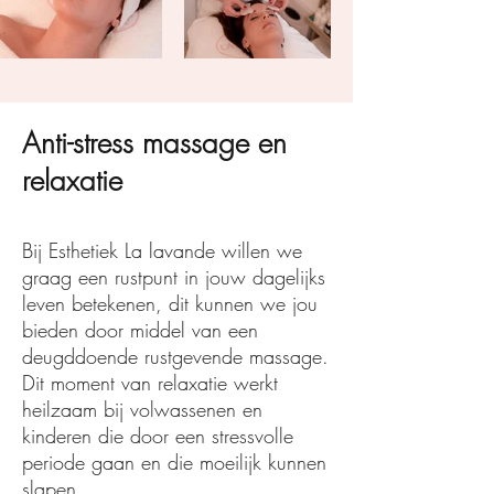
Anti-stress massage en
relaxatie
Bij Esthetiek La lavande willen we
graag een rustpunt in jouw dagelijks
leven betekenen, dit kunnen we jou
bieden door middel van een
deugddoende rustgevende massage.
Dit moment van relaxatie werkt
heilzaam bij volwassenen en
kinderen die door een stressvolle
periode gaan en die moeilijk kunnen
slapen.