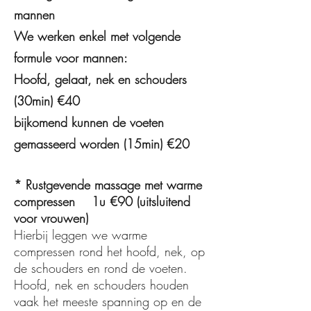
mannen
We werken enkel met volgende
formule voor mannen:
Hoofd, gelaat, nek en schouders
(30min) €40
bijkomend kunnen de voeten
gemasseerd worden (15min) €20
* Rustgevende massage met warme
compressen
1u €90 (uitsluitend
voor vrouwen)
Hierbij leggen we warme
compressen rond het hoofd, nek, op
de schouders en rond de voeten.
Hoofd, nek en schouders houden
vaak het meeste spanning op en de