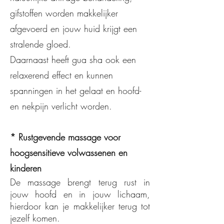
gifstoffen worden makkelijker
afgevoerd en jouw huid krijgt een
stralende gloed.
Daarnaast heeft gua sha ook een
relaxerend effect en kunnen
spanningen in het gelaat en hoofd-
en nekpijn verlicht worden.
* Rustgevende massage voor
hoogsensitieve volwassenen en
kinderen
De massage brengt terug rust in
jouw hoofd en in jouw lichaam,
hierdoor kan je makkelijker terug tot
jezelf komen.