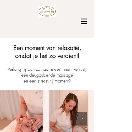
Een moment van relaxatie,
omdat je het zo verdient!
Verlang jij ook zo naar meer innerlijke rust,
een deugddoende massage
en een stressvrij moment?