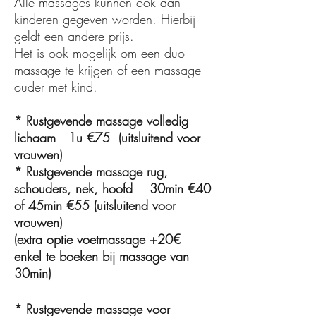
Alle massages kunnen ook aan
kinderen gegeven worden. Hierbij
geldt een andere prijs.
Het is ook mogelijk om een duo
massage te krijgen of een massage
ouder met kind.
* Rustgevende massage volledig
lichaam 1u €75 (uitsluitend voor
vrouwen)
* Rustgevende massage rug,
schouders, nek, hoofd 30min €40
of 45min €55 (uitsluitend voor
vrouwen)
(extra optie voetmassage +20€
enkel te boeken bij massage van
30min)​​
* Rustgevende massage voor